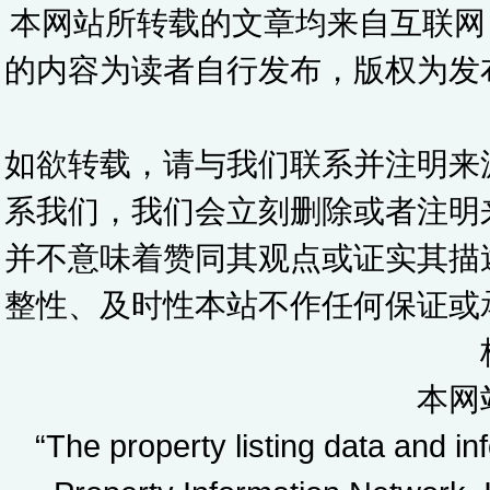
本网站所转载的文章均来自互联网
的内容为读者自行发布，版权为发
如欲转载，请与我们联系并注明来
系我们，我们会立刻删除或者注明
并不意味着赞同其观点或证实其描
整性、及时性本站不作任何保证或
本网
“The property listing data and i