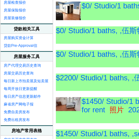
房屋检查报价
$0/ Studio/1 
房屋保险报价
房屋装修报价
$0/ Studio/1 baths,
贷款相关工具
房屋购买资金计算
贷款Pre-Approval信
$0/ Studio/1 baths,
房屋服务工具
房产代理交易历史查询
房屋交易历史查询
$2200/ Studio/1 bat
每日新上市拍卖屋及短卖屋
每周开放日更新提醒
每日房产信息更新邮件
$1450/ Studio/1 
麻省房产网电子报
for rent
202
照片
免费自卖房发布
免费出租房发布
房地产常用表格
$1450/ Studio/1 baths, ,