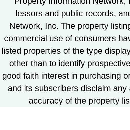
Property Information Network, In
lessors and public records, a
Network, Inc. The property listin
commercial use of consumers havin
listed properties of the type disp
other than to identify prospect
good faith interest in purchasing 
and its subscribers disclaim any 
accuracy of the property lis