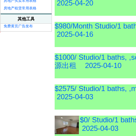
房地产买卖常用表格
2025-04-20
房地产租赁常用表格
其他工具
$980/Month Studio/1 b
免费黄页广告发布
2025-04-16
$1000/ Studio/1 bat
源出租 2025-04-10
$2575/ Studio/1 ba
2025-04-03
$0/ Studio/1 
2025-04-03