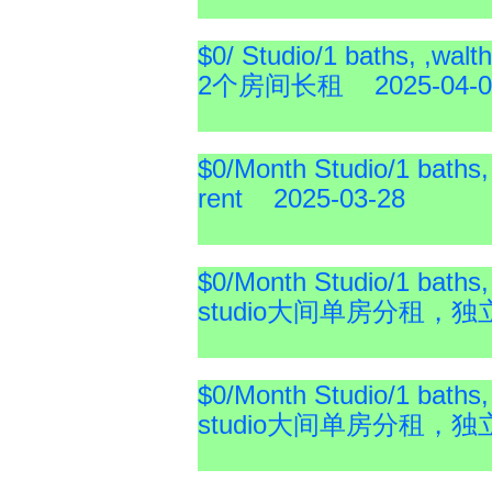
$0/ Studio/1 baths, ,w
2个房间长租 2025-04-0
$0/Month Studio/1 baths,
rent 2025-03-28
$0/Month Studio/1 bat
studio大间单房分租，独立
$0/Month Studio/1 bat
studio大间单房分租，独立