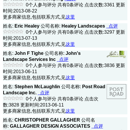
0个人参与评分 共有0条评论 点击次数:3361 更新
时间:2013-08-22
更多商家信息,包括联系方式,见
这里
姓名:
Eric Healey
公司名称:
Healey Landscapes
点评
0个人参与评分 共有0条评论 点击次数:3297 更新
时间:2013-07-13
更多商家信息,包括联系方式,见
这里
姓名:
John F Tighe
公司名称:
John's
Landscape Services Inc
点评
0个人参与评分 共有0条评论 点击次数:3836 更新
时间:2013-06-11
更多商家信息,包括联系方式,见
这里
姓名:
Stephen McLaughlin
公司名称:
Post Road
Landscape Inc.
点评
0个人参与评分 共有0条评论 点击次
数:3828 更新时间:2013-06-11
更多商家信息,包括联系方式,见
这里
姓名:
CHRISTOPHER GALLAGHER
公司名
称:
GALLAGHER DESIGN ASSOCIATES
点评