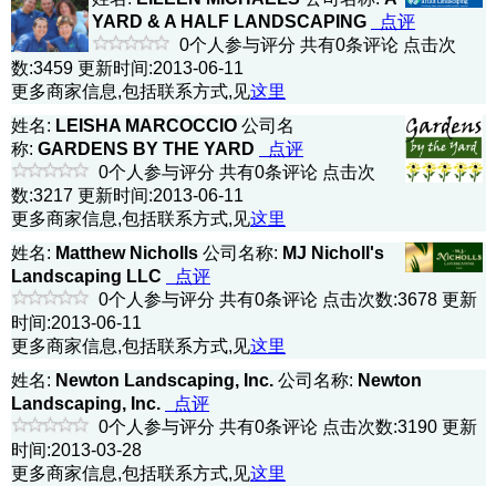
YARD & A HALF LANDSCAPING
点评
0个人参与评分 共有0条评论 点击次
数:3459 更新时间:2013-06-11
更多商家信息,包括联系方式,见
这里
姓名:
LEISHA MARCOCCIO
公司名
称:
GARDENS BY THE YARD
点评
0个人参与评分 共有0条评论 点击次
数:3217 更新时间:2013-06-11
更多商家信息,包括联系方式,见
这里
姓名:
Matthew Nicholls
公司名称:
MJ Nicholl's
Landscaping LLC
点评
0个人参与评分 共有0条评论 点击次数:3678 更新
时间:2013-06-11
更多商家信息,包括联系方式,见
这里
姓名:
Newton Landscaping, Inc.
公司名称:
Newton
Landscaping, Inc.
点评
0个人参与评分 共有0条评论 点击次数:3190 更新
时间:2013-03-28
更多商家信息,包括联系方式,见
这里