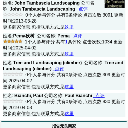
姓名:
John Tambascia Landscaping
公司名
称:
John Tambascia Landscaping
点评
0个人参与评分 共有0条评论 点击次数:3091 更新
时间:2013-03-28
更多商家信息,包括联系方式,见
这里
姓名:
Pema砍树
公司名称:
Pema
点评
1个人参与评分 共有
1
条评论 点击次数:1034 更新
时间:2025-04-02
更多商家信息,包括联系方式,见
这里
姓名:
Tree and Landscaping (climber)
公司名称:
Tree and
Landscaping (climber)
点评
0个人参与评分 共有0条评论 点击次数:309 更新时
间:2025-04-02
更多商家信息,包括联系方式,见
这里
姓名:
Bianchi, Paul
公司名称:
Paul Bianchi
点评
0个人参与评分 共有0条评论 点击次数:830 更新时
间:2019-04-08
更多商家信息,包括联系方式,见
这里
报告无良商家