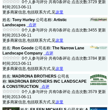
0个人参与评分 共有0条评论 点击次数:3729 更新
时间:2013-06-11
更多商家信息,包括联系方式,见
这里
姓名:
Tony Hurley
公司名称:
Artistic
Landscapes
点评
0个人参与评分 共有0条评论 点击次数:3455 更新
时间:2013-06-11
更多商家信息,包括联系方式,见
这里
姓名:
Ron Goode
公司名称:
The Narrow Lane
Landscape Company
点评
0个人参与评分 共有0条评论 点击次数:3784 更新
时间:2013-06-11
更多商家信息,包括联系方式,见
这里
姓名:
MADRONA BROTHERS
公司名
称:
MADRONA BROTHERS INC LANDSCAPE
& CONSTRUCTION
点评
0个人参与评分 共有0条评论 点击次数:3579 更新
时间:2013-06-11
更多商家信息,包括联系方式,见
这里
姓名:
EILEEN MICHAELS
公司名称:
A