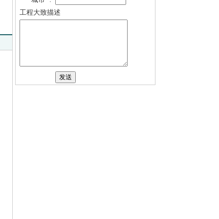
工程大致描述